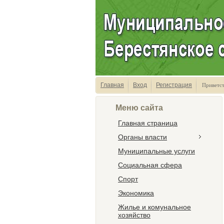
Главная
Вход
Регистрация
Приветс
Меню сайта
Главная страница
Органы власти
Муниципальные услуги
Социальная сфера
Спорт
Экономика
Жилье и комунальное
хозяйство