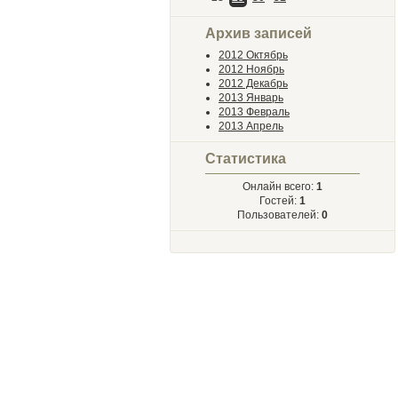
Архив записей
2012 Октябрь
2012 Ноябрь
2012 Декабрь
2013 Январь
2013 Февраль
2013 Апрель
Статистика
Онлайн всего:
1
Гостей:
1
Пользователей:
0